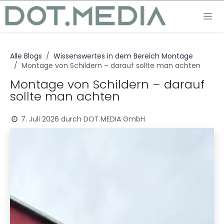
Zum Inhalt springen
Alle Blogs
Wissenswertes in dem Bereich Montage
Montage von Schildern – darauf sollte man achten
Montage von Schildern – darauf
sollte man achten
7. Juli 2026
durch
DOT.MEDIA GmbH