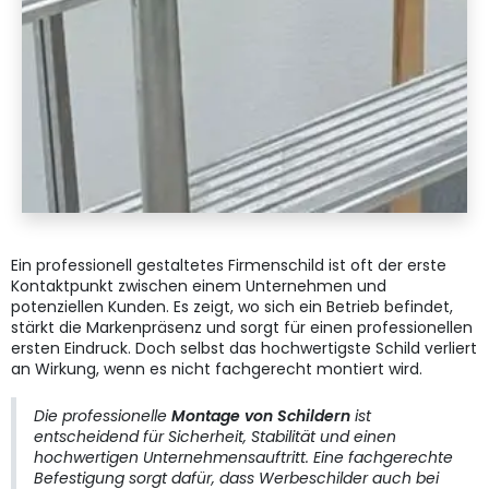
Ein professionell gestaltetes Firmenschild ist oft der erste
Kontaktpunkt zwischen einem Unternehmen und
potenziellen Kunden. Es zeigt, wo sich ein Betrieb befindet,
stärkt die Markenpräsenz und sorgt für einen professionellen
ersten Eindruck. Doch selbst das hochwertigste Schild verliert
an Wirkung, wenn es nicht fachgerecht montiert wird.
Die professionelle
Montage von Schildern
ist
entscheidend für Sicherheit, Stabilität und einen
hochwertigen Unternehmensauftritt. Eine fachgerechte
Befestigung sorgt dafür, dass Werbeschilder auch bei