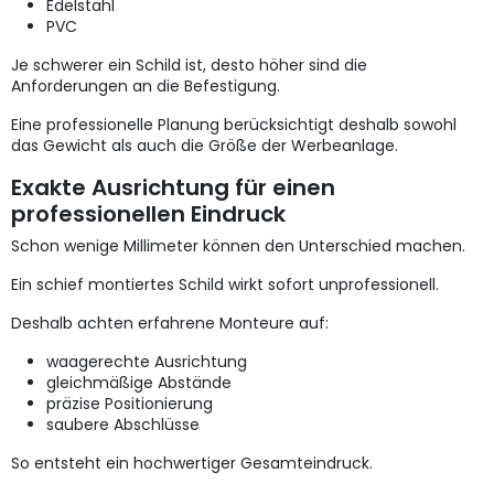
Edelstahl
PVC
Je schwerer ein Schild ist, desto höher sind die
Anforderungen an die Befestigung.
Eine professionelle Planung berücksichtigt deshalb sowohl
das Gewicht als auch die Größe der Werbeanlage.
Exakte Ausrichtung für einen
professionellen Eindruck
Schon wenige Millimeter können den Unterschied machen.
Ein schief montiertes Schild wirkt sofort unprofessionell.
Deshalb achten erfahrene Monteure auf:
waagerechte Ausrichtung
gleichmäßige Abstände
präzise Positionierung
saubere Abschlüsse
So entsteht ein hochwertiger Gesamteindruck.