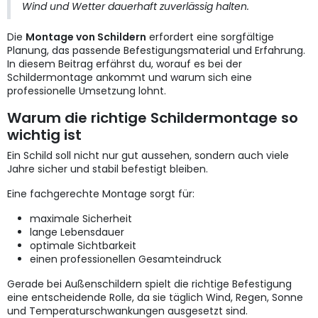
Wind und Wetter dauerhaft zuverlässig halten.
Die
Montage von Schildern
erfordert eine sorgfältige
Planung, das passende Befestigungsmaterial und Erfahrung.
In diesem Beitrag erfährst du, worauf es bei der
Schildermontage ankommt und warum sich eine
professionelle Umsetzung lohnt.
Warum die richtige Schildermontage so
wichtig ist
Ein Schild soll nicht nur gut aussehen, sondern auch viele
Jahre sicher und stabil befestigt bleiben.
Eine fachgerechte Montage sorgt für:
maximale Sicherheit
lange Lebensdauer
optimale Sichtbarkeit
einen professionellen Gesamteindruck
Gerade bei Außenschildern spielt die richtige Befestigung
eine entscheidende Rolle, da sie täglich Wind, Regen, Sonne
und Temperaturschwankungen ausgesetzt sind.