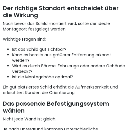
Der richtige Standort entscheidet über
die Wirkung
Noch bevor das Schild montiert wird, sollte der ideale
Montageort festgelegt werden.
Wichtige Fragen sind:
Ist das Schild gut sichtbar?
Kann es bereits aus größerer Entfernung erkannt
werden?
Wird es durch Bäume, Fahrzeuge oder andere Gebäude
verdeckt?
Ist die Montagehöhe optimal?
Ein gut platziertes Schild erhöht die Aufmerksamkeit und
erleichtert Kunden die Orientierung.
Das passende Befestigungssystem
wählen
Nicht jede Wand ist gleich.
Je nach Untergrund kommen unterschiedliche