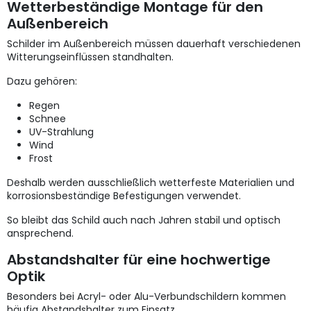
Wetterbeständige Montage für den
Außenbereich
Schilder im Außenbereich müssen dauerhaft verschiedenen
Witterungseinflüssen standhalten.
Dazu gehören:
Regen
Schnee
UV-Strahlung
Wind
Frost
Deshalb werden ausschließlich wetterfeste Materialien und
korrosionsbeständige Befestigungen verwendet.
So bleibt das Schild auch nach Jahren stabil und optisch
ansprechend.
Abstandshalter für eine hochwertige
Optik
Besonders bei Acryl- oder Alu-Verbundschildern kommen
häufig Abstandshalter zum Einsatz.