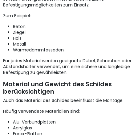
Befestigungsmöglichkeiten zum Einsatz.
Zum Beispiel:
Beton
Ziegel
Holz
Metall
Wärmedämmfassaden
Für jedes Material werden geeignete Dübel, Schrauben oder
Abstandshalter verwendet, um eine sichere und langlebige
Befestigung zu gewährleisten.
Material und Gewicht des Schildes
berücksichtigen
Auch das Material des Schildes beeinflusst die Montage.
Häufig verwendete Materialien sind:
Alu-Verbundplatten
Acrylglas
Forex-Platten