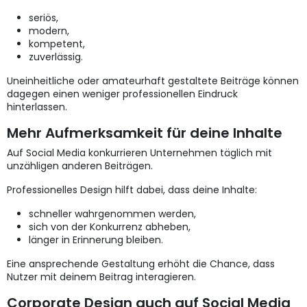
seriös,
modern,
kompetent,
zuverlässig.
Uneinheitliche oder amateurhaft gestaltete Beiträge können
dagegen einen weniger professionellen Eindruck
hinterlassen.
Mehr Aufmerksamkeit für deine Inhalte
Auf Social Media konkurrieren Unternehmen täglich mit
unzähligen anderen Beiträgen.
Professionelles Design hilft dabei, dass deine Inhalte:
schneller wahrgenommen werden,
sich von der Konkurrenz abheben,
länger in Erinnerung bleiben.
Eine ansprechende Gestaltung erhöht die Chance, dass
Nutzer mit deinem Beitrag interagieren.
Corporate Design auch auf Social Media