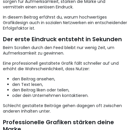
sorgen für Aufmerksamkeit, stärken die Marke und
vermitteln einen seriösen Eindruck.
In diesem Beitrag erfährst du, warum hochwertiges
Grafikdesign auch in sozialen Netzwerken ein entscheidender
Erfolgsfaktor ist.
Der erste Eindruck entsteht in Sekunden
Beim Scrollen durch den Feed bleibt nur wenig Zeit, um
Aufmerksamkeit zu gewinnen.
Eine professionell gestaltete Grafik fällt schneller auf und
erhöht die Wahrscheinlichkeit, dass Nutzer:
den Beitrag ansehen,
den Text lesen,
den Beitrag liken oder teilen,
oder dein Unternehmen kontaktieren.
Schlecht gestaltete Beiträge gehen dagegen oft zwischen
anderen Inhalten unter.
Professionelle Grafiken stärken deine
Marke