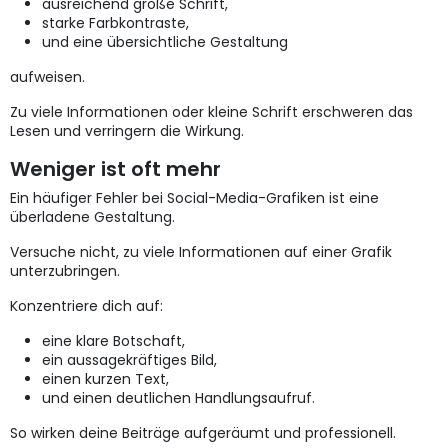
ausreichend große Schrift,
starke Farbkontraste,
und eine übersichtliche Gestaltung
aufweisen.
Zu viele Informationen oder kleine Schrift erschweren das
Lesen und verringern die Wirkung.
Weniger ist oft mehr
Ein häufiger Fehler bei Social-Media-Grafiken ist eine
überladene Gestaltung.
Versuche nicht, zu viele Informationen auf einer Grafik
unterzubringen.
Konzentriere dich auf:
eine klare Botschaft,
ein aussagekräftiges Bild,
einen kurzen Text,
und einen deutlichen Handlungsaufruf.
So wirken deine Beiträge aufgeräumt und professionell.