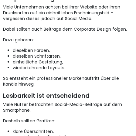
Viele Unternehmen achten bei ihrer Website oder ihren
Drucksorten auf ein einheitliches Erscheinungsbild –
vergessen dieses jedoch auf Social Media.
Dabei sollten auch Beiträge dem Corporate Design folgen.
Dazu gehören:
dieselben Farben,
dieselben Schriftarten,
einheitliche Gestaltung,
wiederkehrende Layouts.
So entsteht ein professioneller Markenauftritt über alle
Kanäle hinweg.
Lesbarkeit ist entscheidend
Viele Nutzer betrachten Social-Media-Beiträge auf dem
Smartphone.
Deshalb sollten Grafiken:
klare Überschriften,