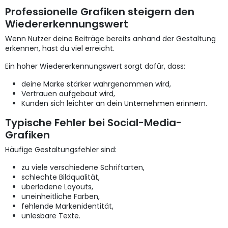
Professionelle Grafiken steigern den
Wiedererkennungswert
Wenn Nutzer deine Beiträge bereits anhand der Gestaltung
erkennen, hast du viel erreicht.
Ein hoher Wiedererkennungswert sorgt dafür, dass:
deine Marke stärker wahrgenommen wird,
Vertrauen aufgebaut wird,
Kunden sich leichter an dein Unternehmen erinnern.
Typische Fehler bei Social-Media-
Grafiken
Häufige Gestaltungsfehler sind:
zu viele verschiedene Schriftarten,
schlechte Bildqualität,
überladene Layouts,
uneinheitliche Farben,
fehlende Markenidentität,
unlesbare Texte.