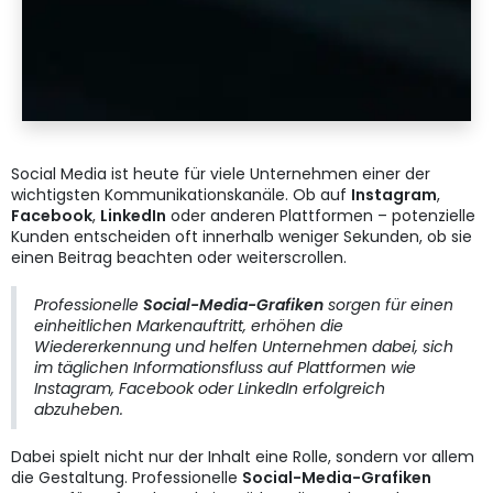
Social Media ist heute für viele Unternehmen einer der
wichtigsten Kommunikationskanäle. Ob auf
Instagram
,
Facebook
,
LinkedIn
oder anderen Plattformen – potenzielle
Kunden entscheiden oft innerhalb weniger Sekunden, ob sie
einen Beitrag beachten oder weiterscrollen.
Professionelle
Social-Media-Grafiken
sorgen für einen
einheitlichen Markenauftritt, erhöhen die
Wiedererkennung und helfen Unternehmen dabei, sich
im täglichen Informationsfluss auf Plattformen wie
Instagram, Facebook oder LinkedIn erfolgreich
abzuheben.
Dabei spielt nicht nur der Inhalt eine Rolle, sondern vor allem
die Gestaltung. Professionelle
Social-Media-Grafiken