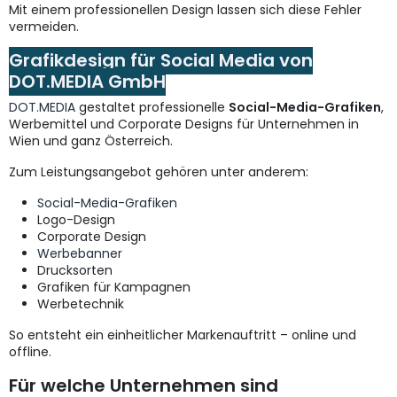
Mit einem professionellen Design lassen sich diese Fehler
vermeiden.
Grafikdesign für Social Media von
DOT.MEDIA GmbH
DOT.MEDIA
gestaltet professionelle
Social-Media-Grafiken
,
Werbemittel und Corporate Designs für Unternehmen in
Wien und ganz Österreich.
Zum Leistungsangebot gehören unter anderem:
Social-Media-Grafiken
Logo-Design
Corporate Design
Werbebanner
Drucksorten
Grafiken für Kampagnen
Werbetechnik
So entsteht ein einheitlicher Markenauftritt – online und
offline.
Für welche Unternehmen sind