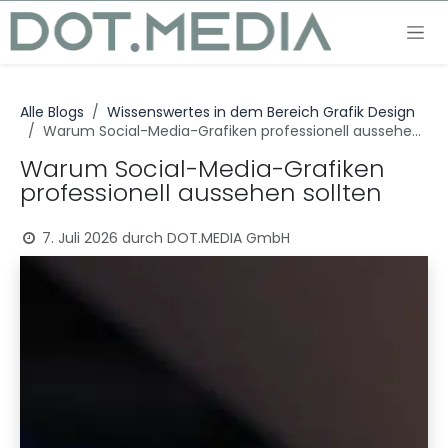
Zum Inhalt springen
Alle Blogs
Wissenswertes in dem Bereich Grafik Design
Warum Social-Media-Grafiken professionell aussehen sollten
Warum Social-Media-Grafiken
professionell aussehen sollten
7. Juli 2026
durch
DOT.MEDIA GmbH