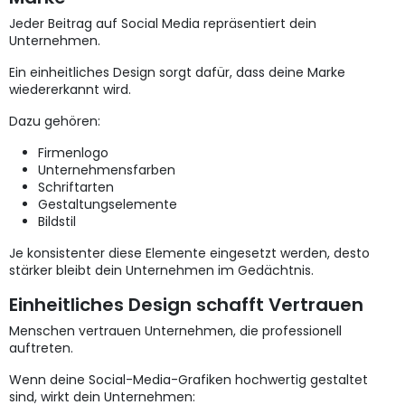
Jeder Beitrag auf Social Media repräsentiert dein
Unternehmen.
Ein einheitliches Design sorgt dafür, dass deine Marke
wiedererkannt wird.
Dazu gehören:
Firmenlogo
Unternehmensfarben
Schriftarten
Gestaltungselemente
Bildstil
Je konsistenter diese Elemente eingesetzt werden, desto
stärker bleibt dein Unternehmen im Gedächtnis.
Einheitliches Design schafft Vertrauen
Menschen vertrauen Unternehmen, die professionell
auftreten.
Wenn deine Social-Media-Grafiken hochwertig gestaltet
sind, wirkt dein Unternehmen: