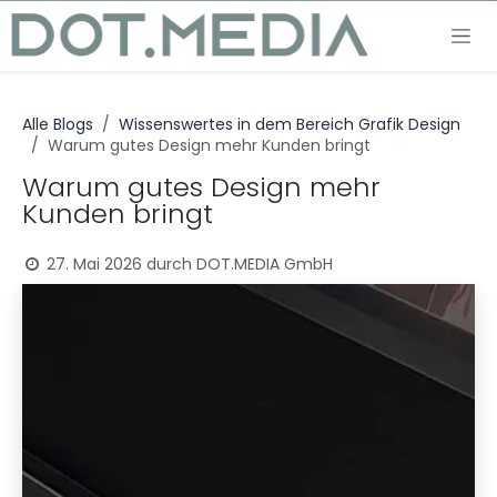
Zum Inhalt springen
Alle Blogs
Wissenswertes in dem Bereich Grafik Design
Warum gutes Design mehr Kunden bringt
Warum gutes Design mehr
Kunden bringt
27. Mai 2026
durch
DOT.MEDIA GmbH