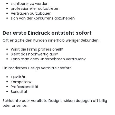
sichtbarer zu werden
professioneller aufzutreten
Vertrauen aufzubauen
sich von der Konkurrenz abzuheben
Der erste Eindruck entsteht sofort
Oft entscheiden Kunden innerhalb weniger Sekunden:
Wirkt die Firma professionell?
Sieht das hochwertig aus?
Kann man dem Unternehmen vertrauen?
Ein modernes Design vermittelt sofort:
Qualität
Kompetenz
Professionalität
Seriosität
Schlechte oder veraltete Designs wirken dagegen oft billig
oder unseriös.