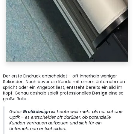
Der erste Eindruck entscheidet – oft innerhalb weniger
Sekunden. Noch bevor ein Kunde mit einem Unternehmen
spricht oder ein Angebot liest, entsteht bereits ein Bild im
Kopf. Genau deshalb spielt professionelles
Design
eine so
große Rolle.
Gutes
Grafikdesign
ist heute weit mehr als nur schöne
Optik – es entscheidet oft darüber, ob potenzielle
Kunden Vertrauen aufbauen und sich für ein
Unternehmen entscheiden.