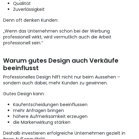
Qualität
Zuverlässigkeit
Denn oft denken Kunden:
„Wenn das Unternehmen schon bei der Werbung
professionell wirkt, wird vermutlich auch die Arbeit
professionell sein.“
Warum gutes Design auch Verkäufe
beeinflusst
Professionelles Design hilft nicht nur beim Aussehen –
sondern auch dabei, mehr Kunden zu gewinnen.
Gutes Design kann:
Kaufentscheidungen beeinflussen
mehr Anfragen bringen
höhere Aufmerksamkeit erzeugen
die Markenwirkung stärken
Deshalb investieren erfolgreiche Unternehmen gezielt in