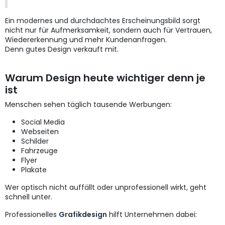
Ein modernes und durchdachtes Erscheinungsbild sorgt
nicht nur für Aufmerksamkeit, sondern auch für Vertrauen,
Wiedererkennung und mehr Kundenanfragen.
Denn gutes Design verkauft mit.
Warum Design heute wichtiger denn je
ist
Menschen sehen täglich tausende Werbungen:
Social Media
Webseiten
Schilder
Fahrzeuge
Flyer
Plakate
Wer optisch nicht auffällt oder unprofessionell wirkt, geht
schnell unter.
Professionelles
Grafikdesign
hilft Unternehmen dabei: