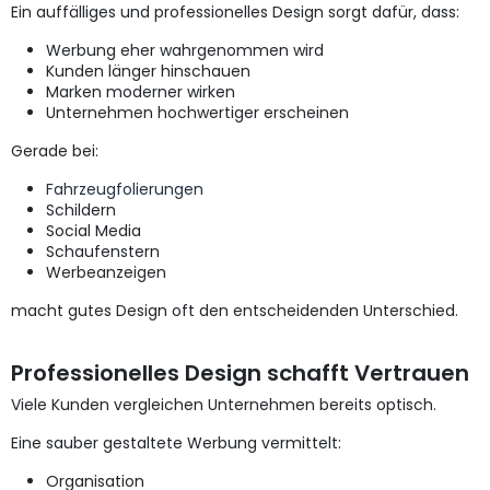
Ein auffälliges und professionelles Design sorgt dafür, dass:
Werbung eher wahrgenommen wird
Kunden länger hinschauen
Marken moderner wirken
Unternehmen hochwertiger erscheinen
Gerade bei:
Fahrzeugfolierungen
Schildern
Social Media
Schaufenstern
Werbeanzeigen
macht gutes Design oft den entscheidenden Unterschied.
Professionelles Design schafft Vertrauen
Viele Kunden vergleichen Unternehmen bereits optisch.
Eine sauber gestaltete Werbung vermittelt:
Organisation