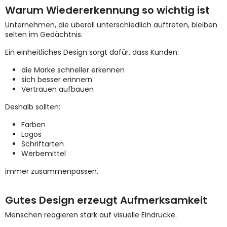
Warum Wiedererkennung so wichtig ist
Unternehmen, die überall unterschiedlich auftreten, bleiben
selten im Gedächtnis.
Ein einheitliches Design sorgt dafür, dass Kunden:
die Marke schneller erkennen
sich besser erinnern
Vertrauen aufbauen
Deshalb sollten:
Farben
Logos
Schriftarten
Werbemittel
immer zusammenpassen.
Gutes Design erzeugt Aufmerksamkeit
Menschen reagieren stark auf visuelle Eindrücke.