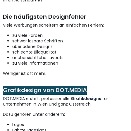
ihren Außenauftritt.
Die häufigsten Designfehler
Viele Werbungen scheitern an einfachen Fehlern:
zu viele Farben
schwer lesbare Schriften
überladene Designs
schlechte Bildqualität
unübersichtliche Layouts
zu viele Informationen
Weniger ist oft mehr.
Grafikdesign von DOT.MEDIA
DOT.MEDIA
erstellt professionelle
Grafikdesigns
für
Unternehmen in Wien und ganz Österreich.
Dazu gehören unter anderem:
Logos
Fahrzeugdesigns