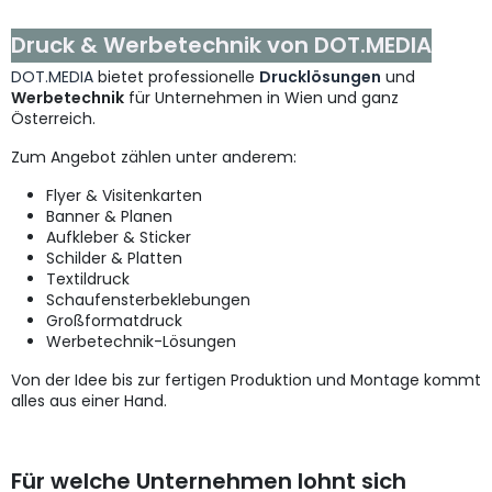
Druck & Werbetechnik von DOT.MEDIA
DOT.MEDIA
bietet professionelle
Drucklösungen
und
Werbetechnik
für Unternehmen in Wien und ganz
Österreich.
Zum Angebot zählen unter anderem:
Flyer & Visitenkarten
Banner & Planen
Aufkleber & Sticker
Schilder & Platten
Textildruck
Schaufensterbeklebungen
Großformatdruck
Werbetechnik-Lösungen
Von der Idee bis zur fertigen Produktion und Montage kommt
alles aus einer Hand.
Für welche Unternehmen lohnt sich