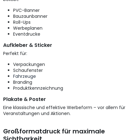
PVC-Banner
Bauzaunbanner
Roll-Ups
Werbeplanen
Eventdrucke
Aufkleber & Sticker
Perfekt für:
Verpackungen
Schaufenster
Fahrzeuge
Branding
Produktkennzeichnung
Plakate & Poster
Eine klassische und effektive Werbeform – vor allem für
Veranstaltungen und Aktionen.
Großformatdruck für maximale
Sichtbarkeit