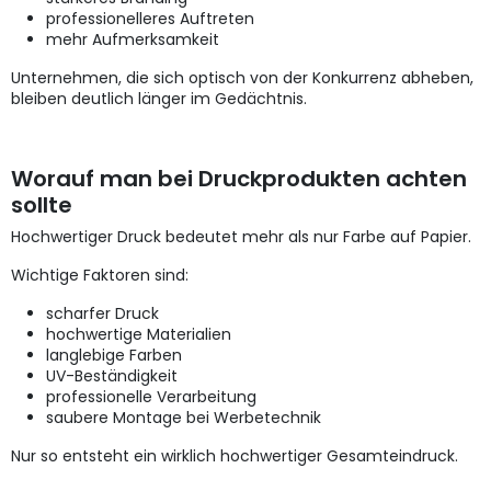
professionelleres Auftreten
mehr Aufmerksamkeit
Unternehmen, die sich optisch von der Konkurrenz abheben,
bleiben deutlich länger im Gedächtnis.
Worauf man bei Druckprodukten achten
sollte
Hochwertiger Druck bedeutet mehr als nur Farbe auf Papier.
Wichtige Faktoren sind:
scharfer Druck
hochwertige Materialien
langlebige Farben
UV-Beständigkeit
professionelle Verarbeitung
saubere Montage bei Werbetechnik
Nur so entsteht ein wirklich hochwertiger Gesamteindruck.