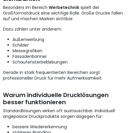
Besonders im Bereich
Werbetechnik
spielt der
Großformatdruck eine wichtige Rolle. Große Drucke fallen
auf und machen Marken sichtbar.
Dazu zählen unter anderem:
Außenwerbung
Schilder
Messegrafiken
Fassadenbanner
Schaufensterbeklebungen
Gerade in stark frequentierten Bereichen sorgt
professioneller Druck für mehr Aufmerksamkeit.
Warum individuelle Drucklösungen
besser funktionieren
Standardlösungen wirken oft austauschbar. Individuell
angepasste Druckprodukte sorgen dagegen für:
bessere Wiedererkennung
stärkeres Branding