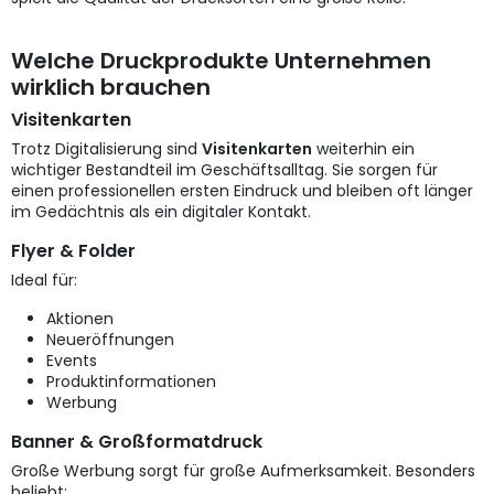
Welche Druckprodukte Unternehmen
wirklich brauchen
Visitenkarten
Trotz Digitalisierung sind
Visitenkarten
weiterhin ein
wichtiger Bestandteil im Geschäftsalltag. Sie sorgen für
einen professionellen ersten Eindruck und bleiben oft länger
im Gedächtnis als ein digitaler Kontakt.
Flyer & Folder
Ideal für:
Aktionen
Neueröffnungen
Events
Produktinformationen
Werbung
Banner & Großformatdruck
Große Werbung sorgt für große Aufmerksamkeit. Besonders
beliebt: