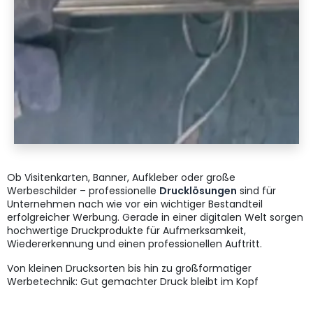
Ob Visitenkarten, Banner, Aufkleber oder große
Werbeschilder – professionelle
Drucklösungen
sind für
Unternehmen nach wie vor ein wichtiger Bestandteil
erfolgreicher Werbung. Gerade in einer digitalen Welt sorgen
hochwertige Druckprodukte für Aufmerksamkeit,
Wiedererkennung und einen professionellen Auftritt.
Von kleinen Drucksorten bis hin zu großformatiger
Werbetechnik: Gut gemachter Druck bleibt im Kopf